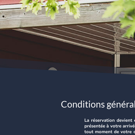
Conditions général
La réservation devient 
présentée à votre arrivé
tout moment de votre co