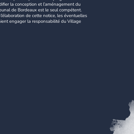
ifier la conception et l’aménagement du
Tribunal de Bordeaux est le seul compétent.
l’élaboration de cette notice, les éventuelles
ient engager la responsabilité du Village