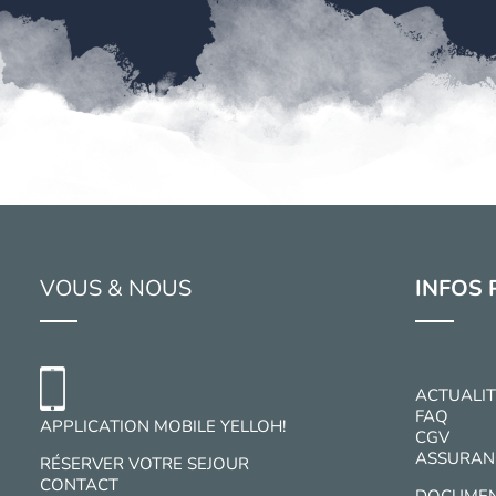
VOUS & NOUS
INFOS 
ACTUALIT
FAQ
APPLICATION MOBILE YELLOH!
CGV
ASSURAN
RÉSERVER VOTRE SEJOUR
CONTACT
DOCUMEN