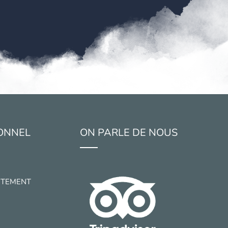
ONNEL
ON PARLE DE NOUS
UTEMENT